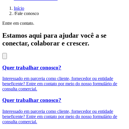
Início
/
Fale conosco
Entre em contato.
Estamos aqui para ajudar você a se
conectar, colaborar e crescer.
Quer trabalhar conosco?
Interessado em parceria como cliente, fornecedor ou entidade
beneficente? Entre em contato por meio do nosso formulário de
consulta comercial.
Quer trabalhar conosco?
Interessado em parceria como cliente, fornecedor ou entidade
beneficente? Entre em contato por meio do nosso formulário de
consulta comercial.