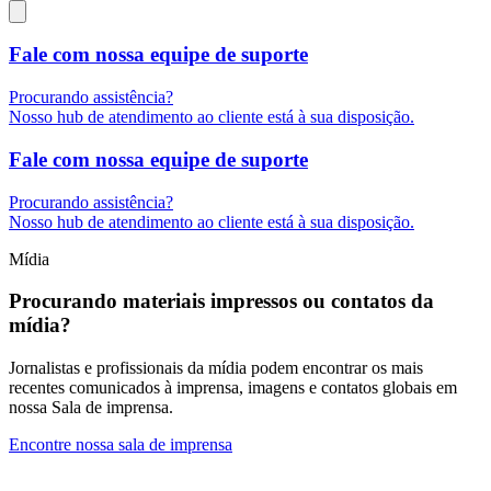
Fale com nossa equipe de suporte
Procurando assistência?
Nosso hub de atendimento ao cliente está à sua disposição.
Fale com nossa equipe de suporte
Procurando assistência?
Nosso hub de atendimento ao cliente está à sua disposição.
Mídia
Procurando materiais impressos ou contatos da
mídia?
Jornalistas e profissionais da mídia podem encontrar os mais
recentes comunicados à imprensa, imagens e contatos globais em
nossa Sala de imprensa.
Encontre nossa sala de imprensa