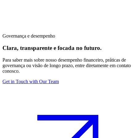
Governança e desempenho
Clara, transparente e focada no futuro.
Para saber mais sobre nosso desempenho financeiro, práticas de
governança ou visão de longo prazo, entre diretamente em contato
conosco.
Get in Touch with Our Team