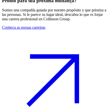
Pronto para sua próxima mudança?
Somos una compañía guiada por nuestro propósito y que prioriza a
las personas. Si le parece su lugar ideal, descubra lo que es forjar
una carrera profesional en Collinson Group.
Conheça as nossas carreiras