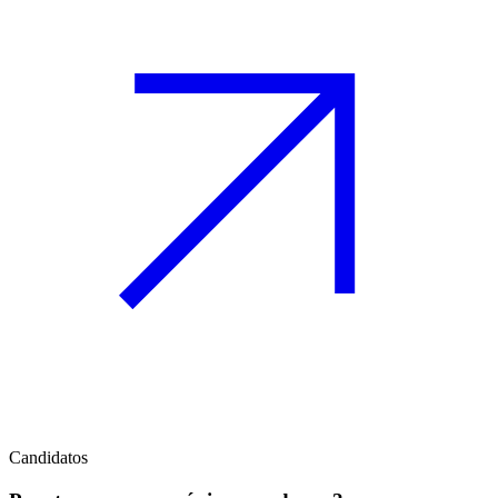
Candidatos