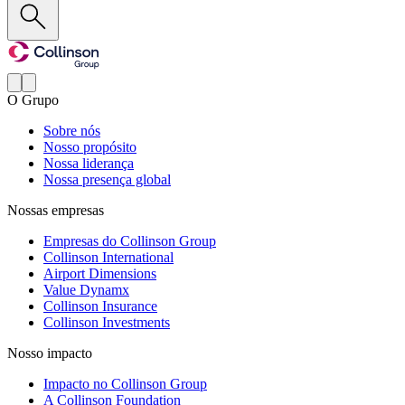
O Grupo
Sobre nós
Nosso propósito
Nossa liderança
Nossa presença global
Nossas empresas
Empresas do Collinson Group
Collinson International
Airport Dimensions
Value Dynamx
Collinson Insurance
Collinson Investments
Nosso impacto
Impacto no Collinson Group
A Collinson Foundation