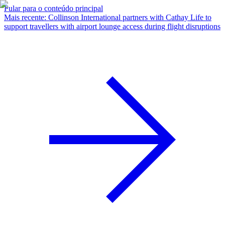
Pular para o conteúdo principal
Mais recente
:
Collinson International partners with Cathay Life to
support travellers with airport lounge access during flight disruptions