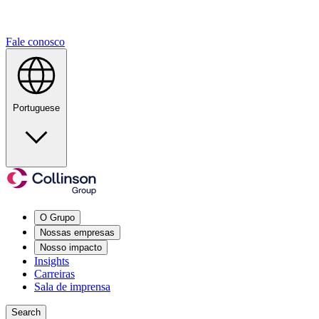
Fale conosco
Portuguese
O Grupo
Nossas empresas
Nosso impacto
Insights
Carreiras
Sala de imprensa
Search