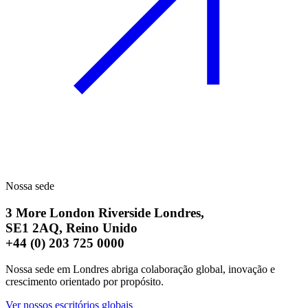
Nossa sede
3 More London Riverside Londres,
SE1 2AQ,
Reino Unido
+44 (0) 203 725 0000
Nossa sede em Londres abriga colaboração global, inovação e
crescimento orientado por propósito.
Ver nossos escritórios globais