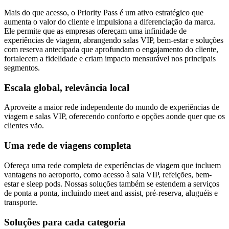
Mais do que acesso, o Priority Pass é um ativo estratégico que
aumenta o valor do cliente e impulsiona a diferenciação da marca.
Ele permite que as empresas ofereçam uma infinidade de
experiências de viagem, abrangendo salas VIP, bem-estar e soluções
com reserva antecipada que aprofundam o engajamento do cliente,
fortalecem a fidelidade e criam impacto mensurável nos principais
segmentos.
Escala global, relevância local
Aproveite a maior rede independente do mundo de experiências de
viagem e salas VIP, oferecendo conforto e opções aonde quer que os
clientes vão.
Uma rede de viagens completa
Ofereça uma rede completa de experiências de viagem que incluem
vantagens no aeroporto, como acesso à sala VIP, refeições, bem-
estar e sleep pods. Nossas soluções também se estendem a serviços
de ponta a ponta, incluindo meet and assist, pré-reserva, aluguéis e
transporte.
Soluções para cada categoria