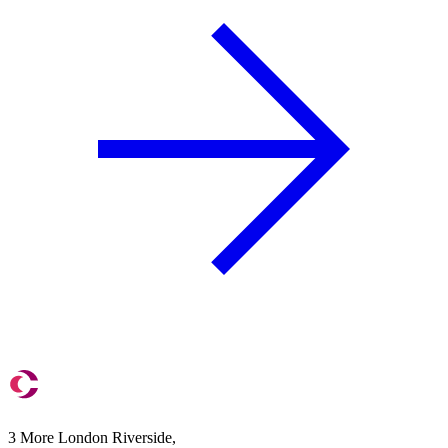
3 More London Riverside,