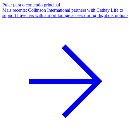
Pular para o conteúdo principal
Mais recente
:
Collinson International partners with Cathay Life to
support travellers with airport lounge access during flight disruptions