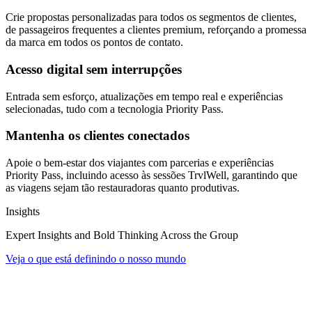
Crie propostas personalizadas para todos os segmentos de clientes,
de passageiros frequentes a clientes premium, reforçando a promessa
da marca em todos os pontos de contato.
Acesso digital sem interrupções
Entrada sem esforço, atualizações em tempo real e experiências
selecionadas, tudo com a tecnologia Priority Pass.
Mantenha os clientes conectados
Apoie o bem-estar dos viajantes com parcerias e experiências
Priority Pass, incluindo acesso às sessões TrvlWell, garantindo que
as viagens sejam tão restauradoras quanto produtivas.
Insights
Expert Insights and Bold Thinking Across the Group
Veja o que está definindo o nosso mundo