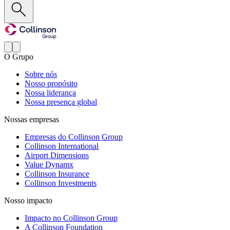
O Grupo
Sobre nós
Nosso propósito
Nossa liderança
Nossa presença global
Nossas empresas
Empresas do Collinson Group
Collinson International
Airport Dimensions
Value Dynamx
Collinson Insurance
Collinson Investments
Nosso impacto
Impacto no Collinson Group
A Collinson Foundation