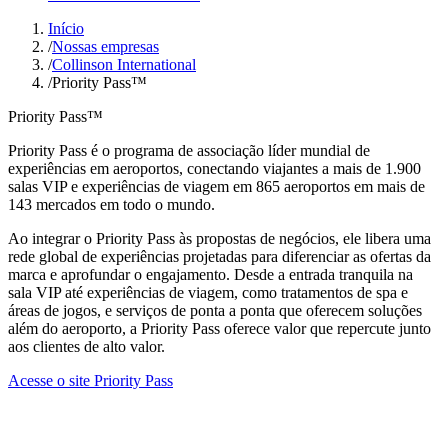
Início
/
Nossas empresas
/
Collinson International
/
Priority Pass™
Priority Pass™
Priority Pass é o programa de associação líder mundial de
experiências em aeroportos, conectando viajantes a mais de 1.900
salas VIP e experiências de viagem em 865 aeroportos em mais de
143 mercados em todo o mundo.
Ao integrar o Priority Pass às propostas de negócios, ele libera uma
rede global de experiências projetadas para diferenciar as ofertas da
marca e aprofundar o engajamento. Desde a entrada tranquila na
sala VIP até experiências de viagem, como tratamentos de spa e
áreas de jogos, e serviços de ponta a ponta que oferecem soluções
além do aeroporto, a Priority Pass oferece valor que repercute junto
aos clientes de alto valor.
Acesse o site Priority Pass