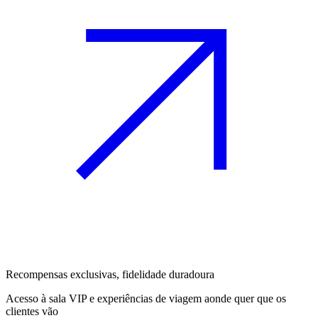
Recompensas exclusivas, fidelidade duradoura
Acesso à sala VIP e experiências de viagem aonde quer que os
clientes vão