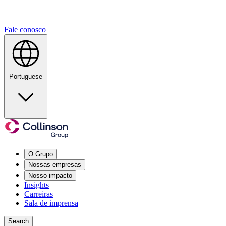
Fale conosco
Portuguese
O Grupo
Nossas empresas
Nosso impacto
Insights
Carreiras
Sala de imprensa
Search