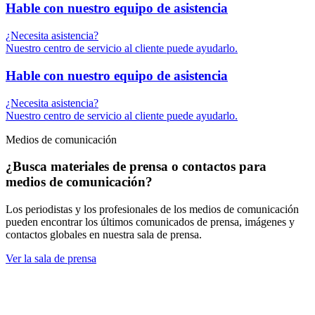
Hable con nuestro equipo de asistencia
¿Necesita asistencia?
Nuestro centro de servicio al cliente puede ayudarlo.
Hable con nuestro equipo de asistencia
¿Necesita asistencia?
Nuestro centro de servicio al cliente puede ayudarlo.
Medios de comunicación
¿Busca materiales de prensa o contactos para
medios de comunicación?
Los periodistas y los profesionales de los medios de comunicación
pueden encontrar los últimos comunicados de prensa, imágenes y
contactos globales en nuestra sala de prensa.
Ver la sala de prensa