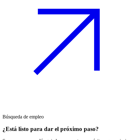
Búsqueda de empleo
¿Está listo para dar el próximo paso?