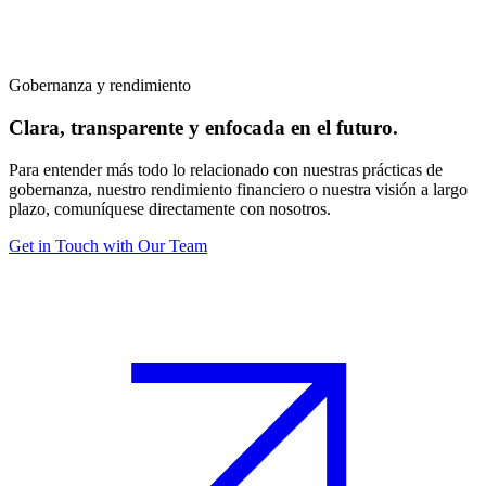
Gobernanza y rendimiento
Clara, transparente y enfocada en el futuro.
Para entender más todo lo relacionado con nuestras prácticas de
gobernanza, nuestro rendimiento financiero o nuestra visión a largo
plazo, comuníquese directamente con nosotros.
Get in Touch with Our Team