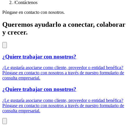
/
Contáctenos
Póngase en contacto con nosotros.
Queremos ayudarlo a conectar, colaborar
y crecer.
¿Quiere trabajar con nosotros?
¿Le gustaría asociarse como cliente, proveedor o entidad benéfica?
Póngase en contacto con nosotros a través de nuestro formulario de
consulta empresarial.
¿Quiere trabajar con nosotros?
¿Le gustaría asociarse como cliente, proveedor o entidad benéfica?
Póngase en contacto con nosotros a través de nuestro formulario de
consulta empresarial.