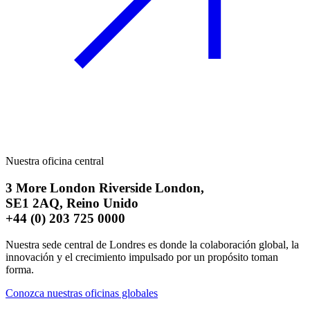
Nuestra oficina central
3 More London Riverside London,
SE1 2AQ,
Reino Unido
+44 (0) 203 725 0000
Nuestra sede central de Londres es donde la colaboración global, la
innovación y el crecimiento impulsado por un propósito toman
forma.
Conozca nuestras oficinas globales