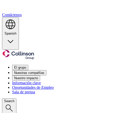
Contáctenos
Spanish
El grupo
Nuestras compañías
Nuestro impacto
Información clave
Oportunidades de Empleo
Sala de prensa
Search