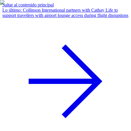
Saltar al contenido principal
Lo último
:
Collinson International partners with Cathay Life to
support travellers with airport lounge access during flight disruptions