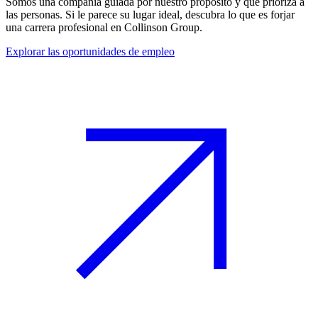
Somos una compañía guiada por nuestro propósito y que prioriza a
las personas. Si le parece su lugar ideal, descubra lo que es forjar
una carrera profesional en Collinson Group.
Explorar las oportunidades de empleo