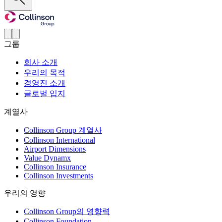
그룹
회사 소개
우리의 목적
경영진 소개
글로벌 입지
계열사
Collinson Group 계열사
Collinson International
Airport Dimensions
Value Dynamx
Collinson Insurance
Collinson Investments
우리의 영향
Collinson Group의 영향력
Collinson Foundation