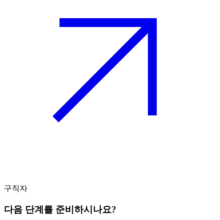
구직자
다음 단계를 준비하시나요?