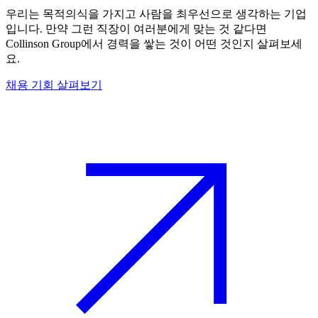
우리는 목적의식을 가지고 사람을 최우선으로 생각하는 기업
입니다. 만약 그런 직장이 여러분에게 맞는 것 같다면
Collinson Group에서 경력을 쌓는 것이 어떤 것인지 살펴보세
요.
채용 기회 살펴보기