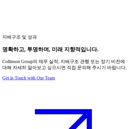
지배구조 및 성과
명확하고, 투명하며, 미래 지향적입니다.
Collinson Group의 재무 실적, 지배구조 관행 또는 장기 비전에
대해 자세히 알아보고 싶으시면 직접 문의해 주시기 바랍니다.
Get in Touch with Our Team