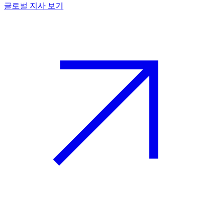
글로벌 지사 보기