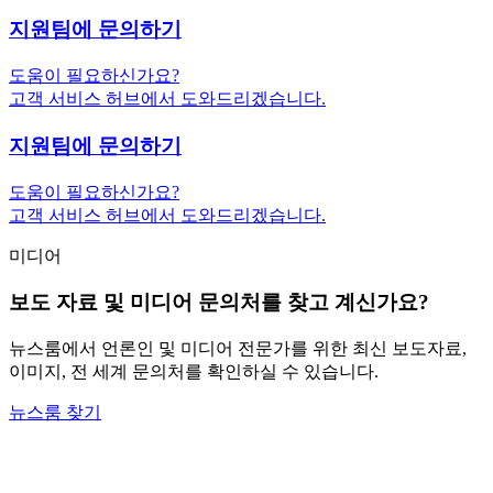
지원팀에 문의하기
도움이 필요하신가요?
고객 서비스 허브에서 도와드리겠습니다.
지원팀에 문의하기
도움이 필요하신가요?
고객 서비스 허브에서 도와드리겠습니다.
미디어
보도 자료 및 미디어 문의처를 찾고 계신가요?
뉴스룸에서 언론인 및 미디어 전문가를 위한 최신 보도자료,
이미지, 전 세계 문의처를 확인하실 수 있습니다.
뉴스룸 찾기