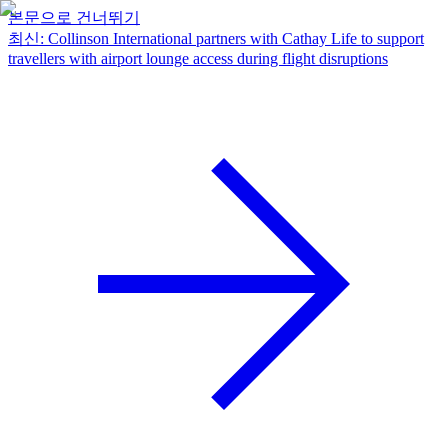
본문으로 건너뛰기
최신
:
Collinson International partners with Cathay Life to support
travellers with airport lounge access during flight disruptions