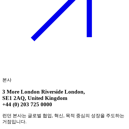
본사
3 More London Riverside London,
SE1 2AQ, United Kingdom
+44 (0) 203 725 0000
런던 본사는 글로벌 협업, 혁신, 목적 중심의 성장을 주도하는
거점입니다.