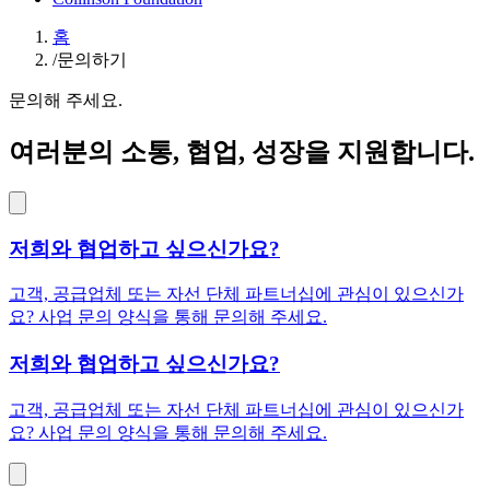
홈
/
문의하기
문의해 주세요.
여러분의 소통, 협업, 성장을 지원합니다.
저희와 협업하고 싶으신가요?
고객, 공급업체 또는 자선 단체 파트너십에 관심이 있으신가
요? 사업 문의 양식을 통해 문의해 주세요.
저희와 협업하고 싶으신가요?
고객, 공급업체 또는 자선 단체 파트너십에 관심이 있으신가
요? 사업 문의 양식을 통해 문의해 주세요.