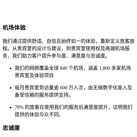
机场体验
我们通过提供舒适、自信且始终如一的体验，重新定义旅客旅
程。从贵宾室的设计与建设，到贵宾室使用权及高端机场服
务，我们助力客户提升参与度、满意度与忠诚度。
我们的网络覆盖全球 840 个机场，涵盖 1,800 多家机场
贵宾室及体验项目
每月贵宾室到访量逾 600 万人次，由无缝数字化准入及
备受信赖的服务提供支持。
70% 的旅客在使用我们的服务后满意度提升，证明我们
提供的体验与众不同。
忠诚度