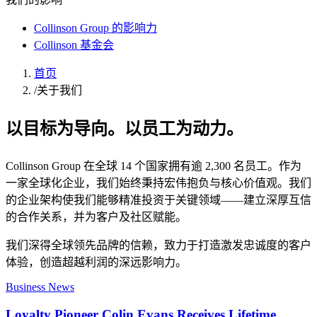
Collinson Group 的影响力
Collinson 基金会
首页
/
关于我们
以目标为导向。以员工为动力。
Collinson Group 在全球 14 个国家拥有逾 2,300 名员工。作为
一家全球化企业，我们始终秉持宏伟抱负与核心价值观。我们
的企业架构使我们能够精准投资于关键领域——建立深厚互信
的合作关系，并为客户及社区赋能。
我们深得全球领先品牌的信赖，致力于打造激发忠诚度的客户
体验，创造超越利润的深远影响力。
Business News
Loyalty Pioneer Colin Evans Receives Lifetime