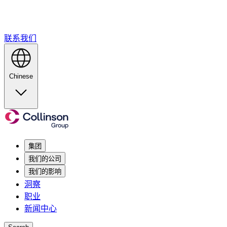
联系我们
Chinese
集团
我们的公司
我们的影响
洞察
职业
新闻中心