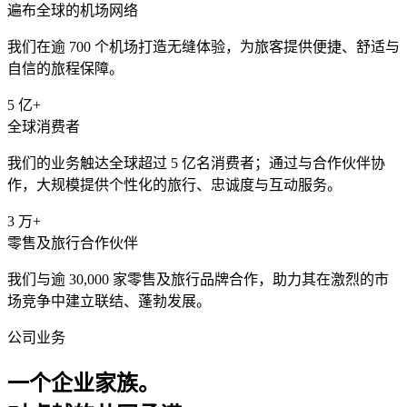
遍布全球的机场网络
我们在逾 700 个机场打造无缝体验，为旅客提供便捷、舒适与
自信的旅程保障。
5 亿+
全球消费者
我们的业务触达全球超过 5 亿名消费者；通过与合作伙伴协
作，大规模提供个性化的旅行、忠诚度与互动服务。
3 万+
零售及旅行合作伙伴
我们与逾 30,000 家零售及旅行品牌合作，助力其在激烈的市
场竞争中建立联结、蓬勃发展。
公司业务
一个企业家族。