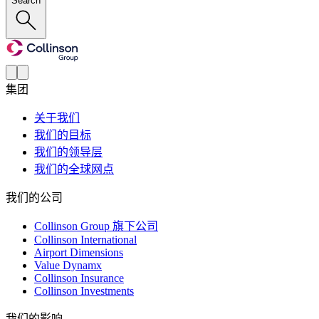
Search
集团
关于我们
我们的目标
我们的领导层
我们的全球网点
我们的公司
Collinson Group 旗下公司
Collinson International
Airport Dimensions
Value Dynamx
Collinson Insurance
Collinson Investments
我们的影响