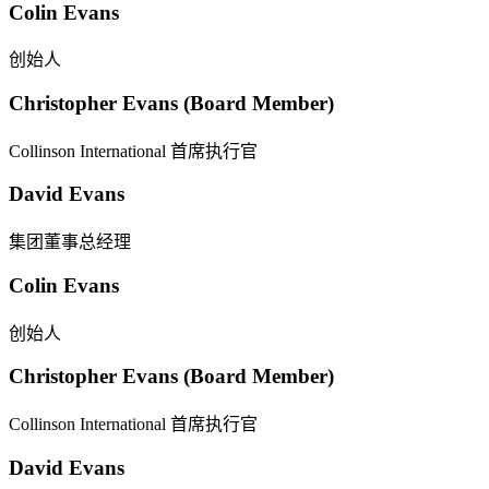
Colin Evans
创始人
Christopher Evans (Board Member)
Collinson International 首席执行官
David Evans
集团董事总经理
Colin Evans
创始人
Christopher Evans (Board Member)
Collinson International 首席执行官
David Evans