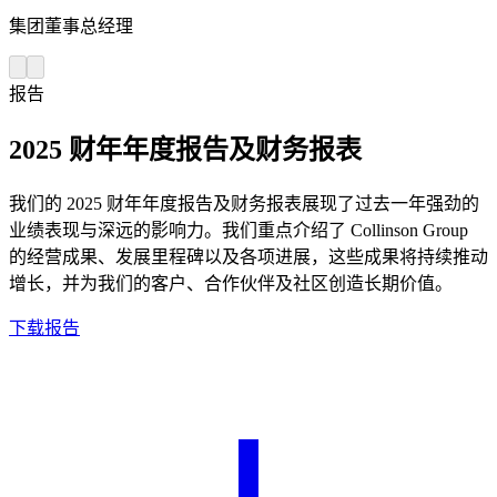
集团董事总经理
报告
2025 财年年度报告及财务报表
我们的 2025 财年年度报告及财务报表展现了过去一年强劲的
业绩表现与深远的影响力。我们重点介绍了 Collinson Group
的经营成果、发展里程碑以及各项进展，这些成果将持续推动
增长，并为我们的客户、合作伙伴及社区创造长期价值。
下载报告