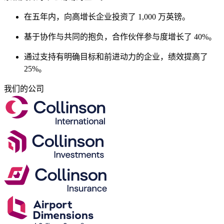
在五年内，向高增长企业投资了 1,000 万英镑。
基于协作与共同的抱负，合作伙伴参与度增长了 40%。
通过支持有明确目标和前进动力的企业，绩效提高了
25%。
我们的公司