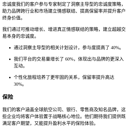
忠诚度我们的客户参与专家制定了洞察主导型的忠诚度策略，
助力品牌跨行业和市场建立情感联结、提高保留率并提升客户
终身价值。
我们通过可推动增长、增进真正情感联结的策略，建立超越交
易本身的忠诚度。
通过洞察主导型的相关计划设计，参与度提高了 40%。
我们平台的交易量增长了 60%，体现出与品牌的更深入
互动。
个性化旅程培养了更牢固的关系，保留率提升高达
30%。
保险
我们的客户涵盖全球航空公司、银行、零售商及知名品牌，这
些企业均将客户体验置于战略核心地位。他们期待我们提供既
满足客户期望，又能提升盈利水平的保险体验。