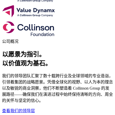
公司概况
以愿景为指引。
以价值观为基石。
我们的领导团队汇聚了数十载跨行业及全球领域的专业造诣，
引领着集团的战略愿景。凭借全球化的视野、以人为本的理念
以及敏锐的商业洞察，他们不断塑造着 Collinson Group 的发
展路径——确保我们在演进过程中始终保持清晰的方向、周全
的关怀与坚定的信心。
查看我们的领导层