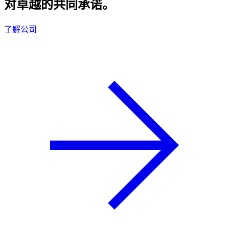
对卓越的共同承诺。
了解公司