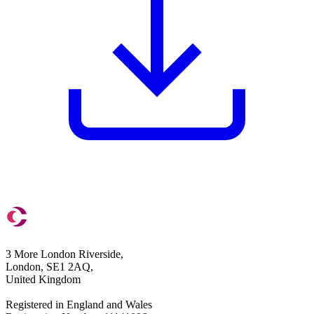
3 More London Riverside,
London, SE1 2AQ,
United Kingdom
Registered in England and Wales