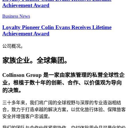
Achievement Award
Business News
Loyalty Pioneer Colin Evans Receives Lifetime
Achievement Award
公司概况。
家族企业。全球集团。
Collinson Group 是一家由家族管理的私营全球性企
业，根植于数十年的创新、合作、以价值观为导向
的决策。
三十多年来，我们将广阔的全球视野与深厚的专业造诣相结
合，致力于打造卓越的解决方案，以优化旅行体验、保障旅客
安全并增强客户忠诚度。
我们的团队与合作伙伴紧密协作，交付体贴周全且可量化的价