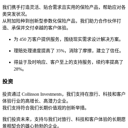
我们携手打造灵活、贴合需求且实用的保险产品，帮助应对各
类突发状况。
从附加险种到创新型参数化保险产品，我们助力合作伙伴打
造、承保并交付卓越的客户体验。
为 450 万客户提供服务，围绕现实需求设计解决方案。
理赔处理速度提高了 35%，消除了摩擦，建立了信任。
得益于及时响应、客户至上的支持服务，续约率提高了
28%。
投资
投资通过 Collinson Investments，我们支持在旅行、科技和客户
体验行业的高增长、高潜力企业。
我们支持符合我们长期价值观的创新举措。
我们投资未来，支持与我们对旅行、科技和客户体验的长期愿
景相契合的雄心勃勃的企业。