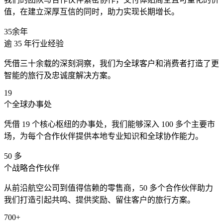
值，在建立深厚互信的同时，助力实现长期增长。
35余年
逾 35 年行业经验
凭借三十余载的深刻洞察，我们为全球客户和消费者打造了更
智能的旅行及忠诚度解决方案。
19
个全球办事处
凭借 19 个核心枢纽的办事处，我们能够深入 100 多个主要市
场，为每个合作伙伴提供本地专业知识和全球协作能力。
50 多
个战略合作伙伴
从前沿航空公司到值得信赖的零售商，50 多个合作伙伴助力
我们打造引起共鸣、提供奖励、留住客户的旅行方案。
700+