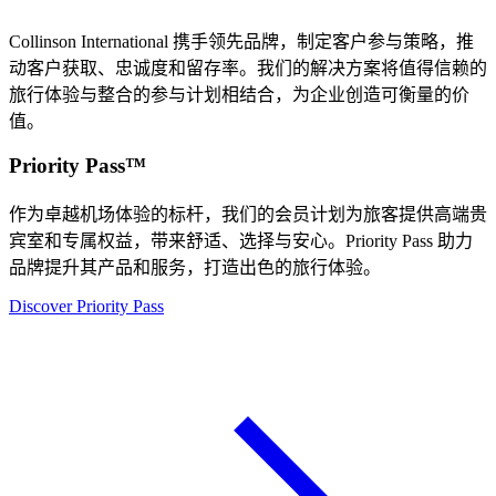
Collinson International 携手领先品牌，制定客户参与策略，推
动客户获取、忠诚度和留存率。我们的解决方案将值得信赖的
旅行体验与整合的参与计划相结合，为企业创造可衡量的价
值。
Priority Pass™
作为卓越机场体验的标杆，我们的会员计划为旅客提供高端贵
宾室和专属权益，带来舒适、选择与安心。Priority Pass 助力
品牌提升其产品和服务，打造出色的旅行体验。
Discover Priority Pass