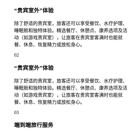
“贵宾室外”体验
除了舒适的贵宾室，旅客还可以享受餐饮、水疗护理、
睡眠舱和独特体验。精选餐厅、休憩点、康养选项及活
动（如游戏贵宾室），让旅客在贵宾室客满时也能就
餐、休息、恢复精力或放松身心。
02
“贵宾室外”体验
除了舒适的贵宾室，旅客还可以享受餐饮、水疗护理、
睡眠舱和独特体验。精选餐厅、休憩点、康养选项及活
动（如游戏贵宾室），让旅客在贵宾室客满时也能就
餐、休息、恢复精力或放松身心。
03
端到端旅行服务