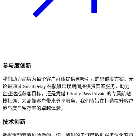
参与度创新
我们助力品牌为每个客户群体提供有吸引力的忠诚度方案。无
论是通过 SmartDelay 在航班延误期间提供贵宾室服务，助力
企业达成获客目标，还是凭借 Priority Pass Private 的专属航站
楼礼遇，为高端客户带来尊享服务，我们皆旨在打造提升客户
参与度与留存率的卓越体验。
技术创新
数据驱动着我们所做的一切。我们的忠诚度数据服务优化客户