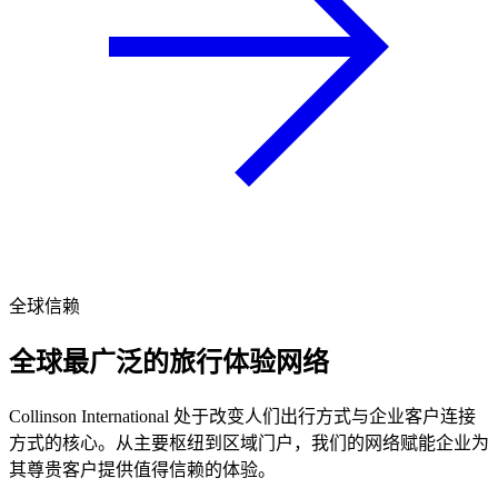
全球信赖
全球最广泛的旅行体验网络
Collinson International 处于改变人们出行方式与企业客户连接
方式的核心。从主要枢纽到区域门户，我们的网络赋能企业为
其尊贵客户提供值得信赖的体验。