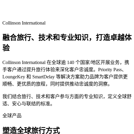
Collinson International
融合旅行、技术和专业知识，打造卓越体
验
Collinson International 在全球逾 140 个国家/地区开展业务，携
手客户通过提升旅行体验来深化客户忠诚度。Priority Pass、
LoungeKey 和 SmartDelay 等解决方案助力品牌为客户提供更
顺畅、更优质的旅程，同时提供推动忠诚度的洞察。
我们结合旅行、技术和客户参与方面的专业知识，定义全球舒
适、安心与联结的标准。
全球产品
塑造全球旅行方式