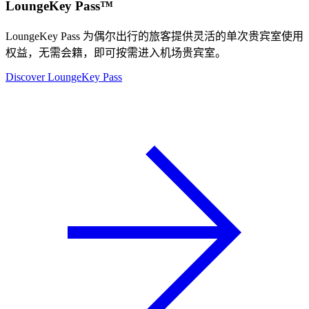
LoungeKey Pass™
LoungeKey Pass 为偶尔出行的旅客提供灵活的单次贵宾室使用
权益，无需会籍，即可按需进入机场贵宾室。
Discover LoungeKey Pass