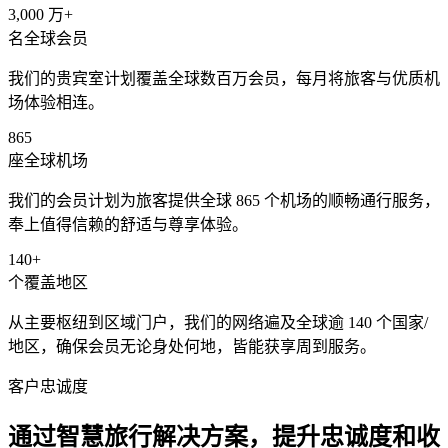
3,000 万+
名全球会员
我们的贵宾室计划覆盖全球数百万会员，每月将旅客与优质机
场体验相连。
865
座全球机场
我们的会员计划为旅客提供全球 865 个机场的顺畅通行服务，
奉上值得信赖的舒适与尊享体验。
140+
个覆盖地区
从主要枢纽到区域门户，我们的网络遍及全球逾 140 个国家/
地区，确保会员无论身处何地，皆能获享周到服务。
客户忠诚度
通过智慧旅行解决方案，提升忠诚度和收