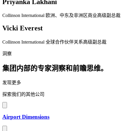
Priyanka Lakhani
Collinson International 欧洲、中东及非洲区商业高级副总裁
Vicki Everest
Collinson International 全球合作伙伴关系高级副总裁
洞察
集团内部的专家洞察和前瞻思维。
发现更多
探索我们的其他公司
Airport Dimensions