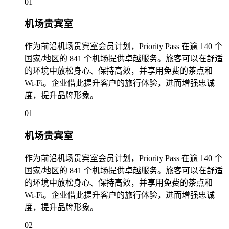
01
机场贵宾室
作为前沿机场贵宾室会员计划，Priority Pass 在逾 140 个
国家/地区的 841 个机场提供卓越服务。旅客可以在舒适
的环境中放松身心、保持高效，并享用免费的茶点和
Wi-Fi。企业借此提升客户的旅行体验，进而增强忠诚
度，提升品牌形象。
01
机场贵宾室
作为前沿机场贵宾室会员计划，Priority Pass 在逾 140 个
国家/地区的 841 个机场提供卓越服务。旅客可以在舒适
的环境中放松身心、保持高效，并享用免费的茶点和
Wi-Fi。企业借此提升客户的旅行体验，进而增强忠诚
度，提升品牌形象。
02