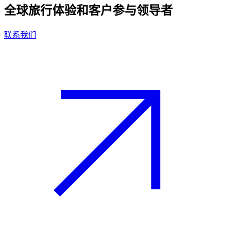
全球旅行体验和客户参与领导者
联系我们