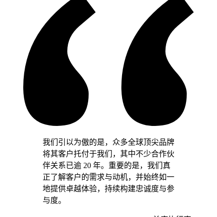
我们引以为傲的是，众多全球顶尖品牌
将其客户托付于我们，其中不少合作伙
伴关系已逾 20 年。重要的是，我们真
正了解客户的需求与动机，并始终如一
地提供卓越体验，持续构建忠诚度与参
与度。