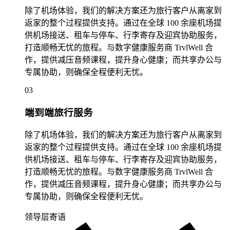
除了机场体验，我们的解决方案还为旅行客户从离家到
返家的整个过程提供支持。通过在全球 100 余座机场提
供机场接送、租车与停车、行李寄存及迎宾协助服务，
打造顺畅无忧的旅程。与数字健康服务商 TrvlWell 合
作，提供减压音频课程，提升身心健康；而共享办公与
专属协助，则确保全程便利无忧。
03
端到端旅行服务
除了机场体验，我们的解决方案还为旅行客户从离家到
返家的整个过程提供支持。通过在全球 100 余座机场提
供机场接送、租车与停车、行李寄存及迎宾协助服务，
打造顺畅无忧的旅程。与数字健康服务商 TrvlWell 合
作，提供减压音频课程，提升身心健康；而共享办公与
专属协助，则确保全程便利无忧。
领导层寄语