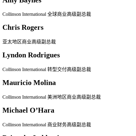
Collinson International 全球商业高级副总裁
Chris Rogers
亚太地区商业高级副总裁
Lyndon Rodrigues
Collinson International 转型交付高级副总裁
Mauricio Molina
Collinson International 美洲地区商业高级副总裁
Michael O’Hara
Collinson International 商业财务高级副总裁