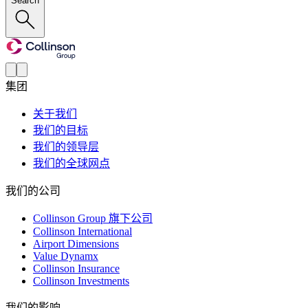
Search
集团
关于我们
我们的目标
我们的领导层
我们的全球网点
我们的公司
Collinson Group 旗下公司
Collinson International
Airport Dimensions
Value Dynamx
Collinson Insurance
Collinson Investments
我们的影响