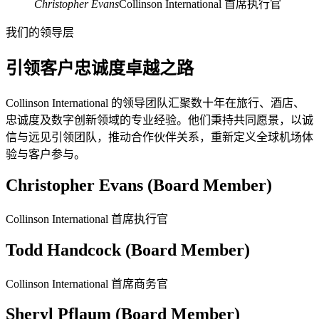
Christopher Evans
Collinson International 首席执行官
我们的领导层
引领客户忠诚度卓越之路
Collinson International 的领导团队汇聚数十年在旅行、酒店、
忠诚度及数字创新领域的专业经验。他们秉持共同愿景，以诚
信与远见引领团队，推动合作伙伴关系，重新定义全球机场体
验与客户参与。
Christopher Evans (Board Member)
Collinson International 首席执行官
Todd Handcock (Board Member)
Collinson International 首席商务官
Sheryl Pflaum (Board Member)