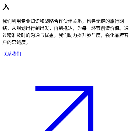
入
我们利用专业知识和战略合作伙伴关系，构建无缝的旅行网
络，从规划出行到出发，再到抵达，为每一环节创造价值。通
过精准及时的沟通与优惠，我们助力提升参与度，强化品牌客
户的忠诚度。
联系我们