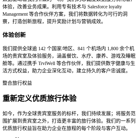
体验，改善业务成果。利用专有技术与 Salesforce loyalty
Management 等合作伙伴方案，我们将数据转化为可行的洞
察，打造创新旅程，提升奖励计划与营销成效。
体验创新
我们提供全球逾 142 个国家/地区、841 个机场内 1,800 余个机
场的贵宾室及体验服务，涵盖餐饮、水疗、康养、游戏及睡眠
舱等。通过携手 TrvlWell 等合作伙伴，我们提供数字健康与生
活方式权益，助力企业深化互动，建立持久的客户忠诚度。
整合旅行权益
重新定义优质旅行体验
如今，作为全球贵宾室服务的标杆，我们持续发展；将服务范
围扩展到贵宾室之外，打造更丰富的旅行体验。我们的一系列
优质旅行权益旨在助力企业在旅程的每个阶段与客户互动。