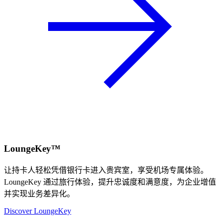
LoungeKey™
让持卡人轻松凭借银行卡进入贵宾室，享受机场专属体验。
LoungeKey 通过旅行体验，提升忠诚度和满意度，为企业增值
并实现业务差异化。
Discover LoungeKey