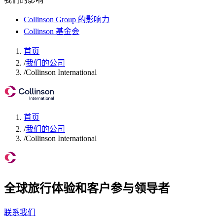
Collinson Group 的影响力
Collinson 基金会
首页
/
我们的公司
/
Collinson International
首页
/
我们的公司
/
Collinson International
全球旅行体验和客户参与领导者
联系我们