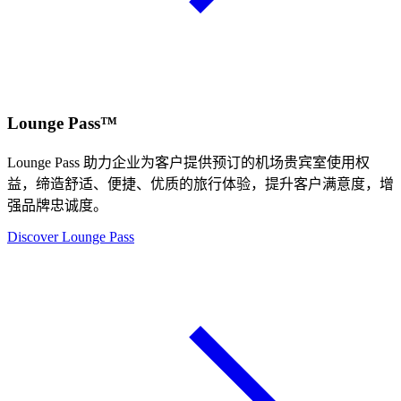
Lounge Pass™
Lounge Pass 助力企业为客户提供预订的机场贵宾室使用权
益，缔造舒适、便捷、优质的旅行体验，提升客户满意度，增
强品牌忠诚度。
Discover Lounge Pass