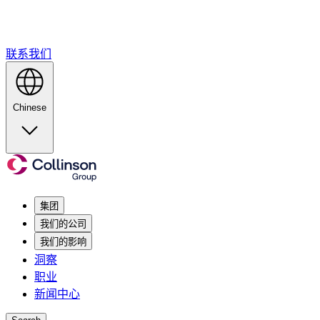
联系我们
Chinese
集团
我们的公司
我们的影响
洞察
职业
新闻中心