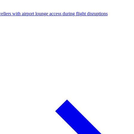
ellers with airport lounge access during flight disruptions