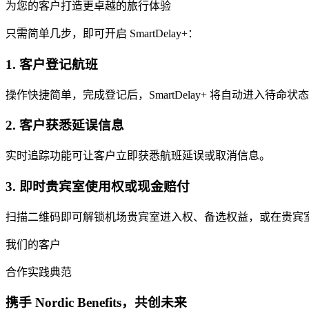
为您的客户打造更卓越的旅行体验
只需简单几步，即可开启 SmartDelay+：
1. 客户登记航班
操作快捷简单，完成登记后，SmartDelay+ 将自动进入待命状
2. 客户获悉延误信息
实时追踪功能可让客户立即获悉航班延误或取消信息。
3. 即时贵宾室使用权或现金赔付
扫描二维码即可解锁机场贵宾室进入权、备选权益，或在贵宾
我们的客户
合作实践典范
携手 Nordic Benefits，共创未来