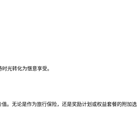
等待时光转化为惬意享受。
备很高的感知价值。无论是作为旅行保险，还是奖励计划或权益套餐的附加选