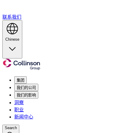
联系我们
Chinese
集团
我们的公司
我们的影响
洞察
职业
新闻中心
Search