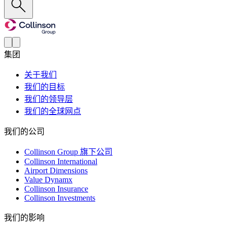
集团
关于我们
我们的目标
我们的领导层
我们的全球网点
我们的公司
Collinson Group 旗下公司
Collinson International
Airport Dimensions
Value Dynamx
Collinson Insurance
Collinson Investments
我们的影响