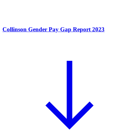
Collinson Gender Pay Gap Report 2023