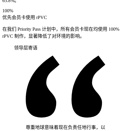
63.8%。
100%
优先会员卡使用 rPVC
在我们 Priority Pass 计划中，所有会员卡现在均使用 100%
rPVC 制作，显著降低了对环境的影响。
领导层寄语
尊重地球意味着现在负责任地行事，以