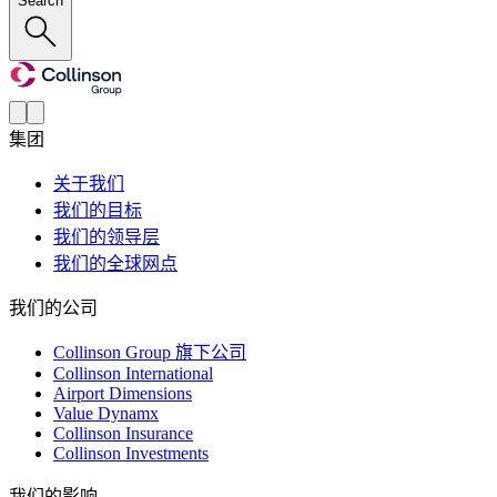
Search
集团
关于我们
我们的目标
我们的领导层
我们的全球网点
我们的公司
Collinson Group 旗下公司
Collinson International
Airport Dimensions
Value Dynamx
Collinson Insurance
Collinson Investments
我们的影响