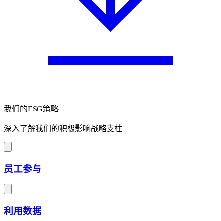
我们的ESG策略
深入了解我们的积极影响战略支柱
员工参与
利用数据