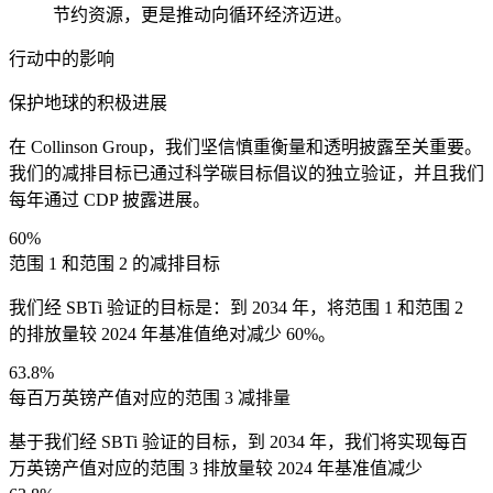
节约资源，更是推动向循环经济迈进。
行动中的影响
保护地球的积极进展
在 Collinson Group，我们坚信慎重衡量和透明披露至关重要。
我们的减排目标已通过科学碳目标倡议的独立验证，并且我们
每年通过 CDP 披露进展。
60%
范围 1 和范围 2 的减排目标
我们经 SBTi 验证的目标是：到 2034 年，将范围 1 和范围 2
的排放量较 2024 年基准值绝对减少 60%。
63.8%
每百万英镑产值对应的范围 3 减排量
基于我们经 SBTi 验证的目标，到 2034 年，我们将实现每百
万英镑产值对应的范围 3 排放量较 2024 年基准值减少