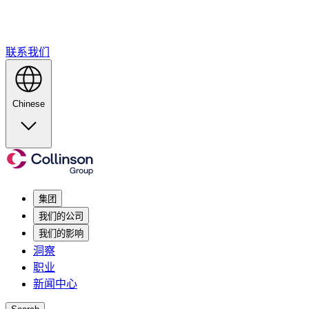
联系我们
Chinese
集团
我们的公司
我们的影响
洞察
职业
新闻中心