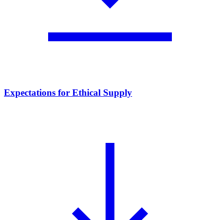
Expectations for Ethical Supply