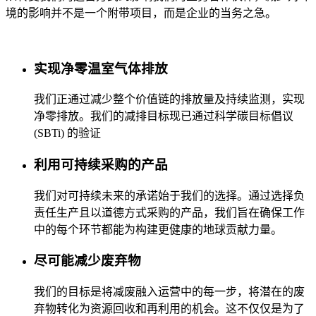
境的影响并不是一个附带项目，而是企业的当务之急。
实现净零温室气体排放
我们正通过减少整个价值链的排放量及持续监测，实现
净零排放。我们的减排目标现已通过科学碳目标倡议
(SBTi) 的验证
利用可持续采购的产品
我们对可持续未来的承诺始于我们的选择。通过选择负
责任生产且以道德方式采购的产品，我们旨在确保工作
中的每个环节都能为构建更健康的地球贡献力量。
尽可能减少废弃物
我们的目标是将减废融入运营中的每一步，将潜在的废
弃物转化为资源回收和再利用的机会。这不仅仅是为了