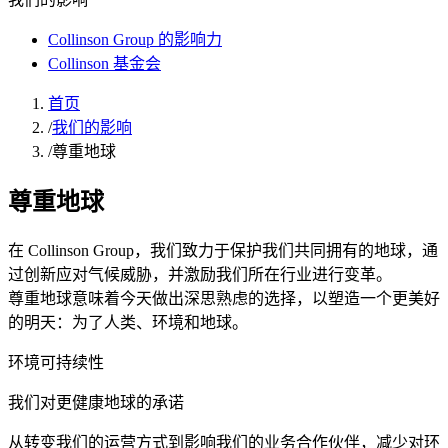
Collinson Group 的影响力
Collinson 基金会
首页
/
我们的影响
/
尊重地球
尊重地球
在 Collinson Group，我们致力于保护我们共同拥有的地球，通
过创新应对气候威胁，并激励我们所在行业进行变革。
尊重地球意味着今天做出深思熟虑的选择，以塑造一个更美好
的明天：为了人类、环境和地球。
环境可持续性
我们对更健康地球的承诺
从转变我们的运营方式到影响我们的业务合作伙伴，减少对环