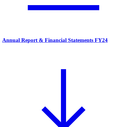
Annual Report & Financial Statements FY24