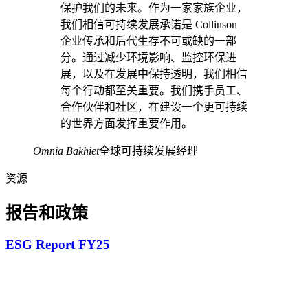
保护我们的未来。作为一家家族企业，
我们相信可持续发展承诺是 Collinson
企业传承和后代生存不可或缺的一部
分。通过减少环境影响、监控环保进
展，以及在发展中保持透明，我们相信
每个行动都至关重要。我们携手员工、
合作伙伴和社区，在建设一个更可持续
的世界方面发挥重要作用。
Omnia Bakhiet
全球可持续发展经理
资源
报告和政策
ESG Report FY25