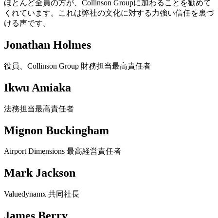
ほとんど全員の方が、Collinson Groupに加わることを勧めて
くれています。これは弊社の文化に対する力強い信任を裏づ
ける声です。
Jonathan Holmes
役員、Collinson Group 財務担当最高責任者
Ikwu Amiaka
法務担当最高責任者
Mignon Buckingham
Airport Dimensions 最高経営責任者
Mark Jackson
Valuedynamx 共同社長
James Berry