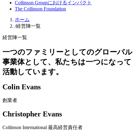
Collinson Groupにおけるインパクト
The Collinson Foundation
ホーム
/
経営陣一覧
経営陣一覧
一つのファミリーとしてのグローバル
事業体として、私たちは一つになって
活動しています。
Colin Evans
創業者
Christopher Evans
Collinson International 最高経営責任者