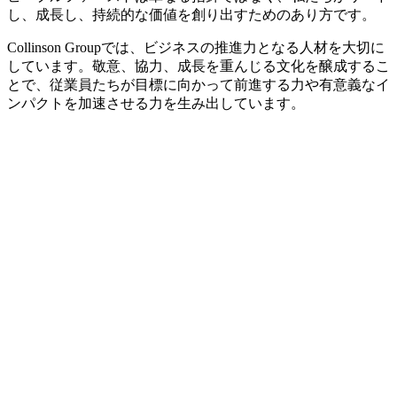
し、成長し、持続的な価値を創り出すためのあり方です。
Collinson Groupでは、ビジネスの推進力となる人材を大切に
しています。敬意、協力、成長を重んじる文化を醸成するこ
とで、従業員たちが目標に向かって前進する力や有意義なイ
ンパクトを加速させる力を生み出しています。