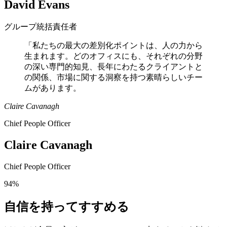
David Evans
グループ統括責任者
「私たちの最大の差別化ポイントは、人の力から
生まれます。どのオフィスにも、それぞれの分野
の深い専門的知見、長年にわたるクライアントと
の関係、市場に関する洞察を持つ素晴らしいチー
ムがあります。
Claire Cavanagh
Chief People Officer
Claire Cavanagh
Chief People Officer
94%
自信を持ってすすめる