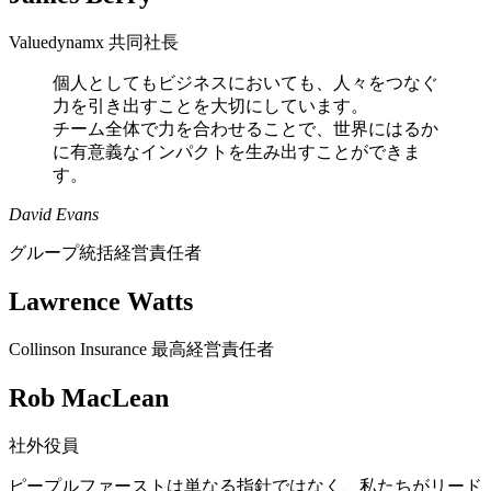
Valuedynamx 共同社長
個人としてもビジネスにおいても、人々をつなぐ
力を引き出すことを大切にしています。
チーム全体で力を合わせることで、世界にはるか
に有意義なインパクトを生み出すことができま
す。
David Evans
グループ統括経営責任者
Lawrence Watts
Collinson Insurance 最高経営責任者
Rob MacLean
社外役員
ピープルファーストは単なる指針ではなく、私たちがリード