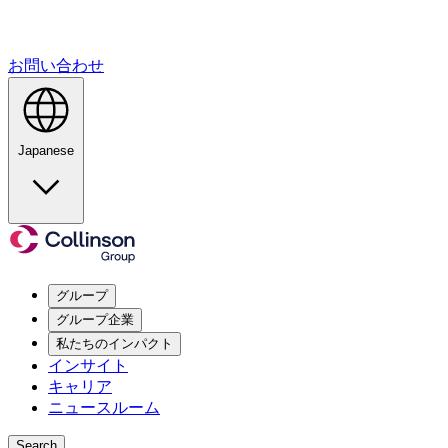
お問い合わせ
Japanese
グループ
グループ企業
私たちのインパクト
インサイト
キャリア
ニュースルーム
Search