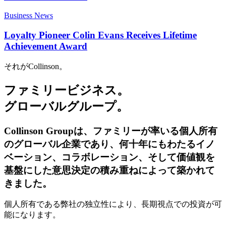
Business News
Loyalty Pioneer Colin Evans Receives Lifetime
Achievement Award
それがCollinson。
ファミリービジネス。
グローバルグループ。
Collinson Groupは、ファミリーが率いる個人所有
のグローバル企業であり、何十年にもわたるイノ
ベーション、コラボレーション、そして価値観を
基盤にした意思決定の積み重ねによって築かれて
きました。
個人所有である弊社の独立性により、長期視点での投資が可
能になります。