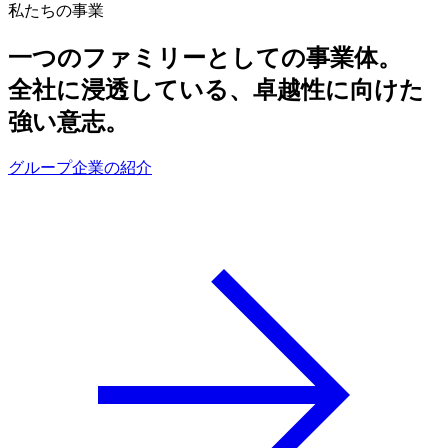
私たちの事業
一つのファミリーとしての事業体。
全社に浸透している、卓越性に向けた
強い意志。
グループ企業の紹介