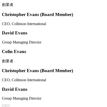
創業者
Christopher Evans (Board Member)
CEO, Collinson International
David Evans
Group Managing Director
Colin Evans
創業者
Christopher Evans (Board Member)
CEO, Collinson International
David Evans
Group Managing Director