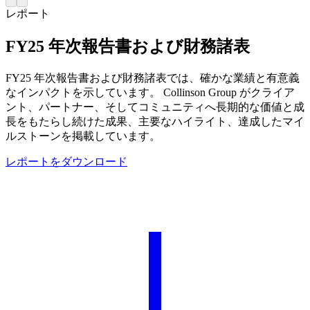
レポート
FY25 年次報告書および財務諸表
FY25 年次報告書および財務諸表では、確かな業績と有意義
なインパクトを示しています。 Collinson Group がクライア
ント、パートナー、そしてコミュニティへ長期的な価値と成
長をもたらし続けた成果、主要なハイライト、達成したマイ
ルストーンを掲載しています。
レポートをダウンロード