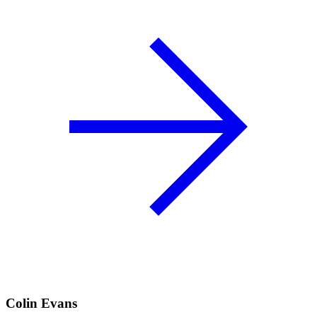
Colin Evans