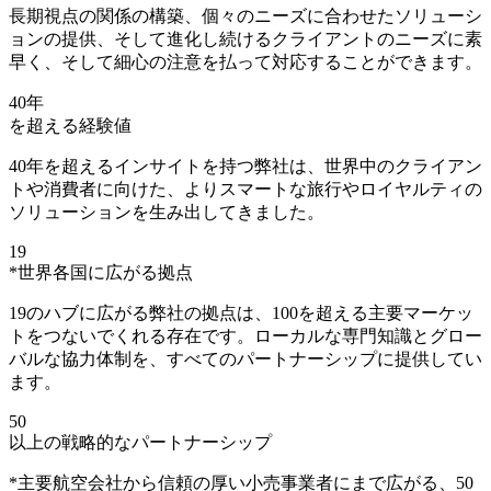
長期視点の関係の構築、個々のニーズに合わせたソリューシ
ョンの提供、そして進化し続けるクライアントのニーズに素
早く、そして細心の注意を払って対応することができます。
40年
を超える経験値
40年を超えるインサイトを持つ弊社は、世界中のクライアン
トや消費者に向けた、よりスマートな旅行やロイヤルティの
ソリューションを生み出してきました。
19
*世界各国に広がる拠点
19のハブに広がる弊社の拠点は、100を超える主要マーケッ
トをつないでくれる存在です。ローカルな専門知識とグロー
バルな協力体制を、すべてのパートナーシップに提供してい
ます。
50
以上の戦略的なパートナーシップ
*
主要航空会社から信頼の厚い小売事業者にまで広がる、50