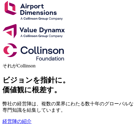
それがCollinson
ビジョンを指針に。
価値観に根差す。
弊社の経営陣は、複数の業界にわたる数十年のグローバルな
専門知識を結集しています。
経営陣の紹介