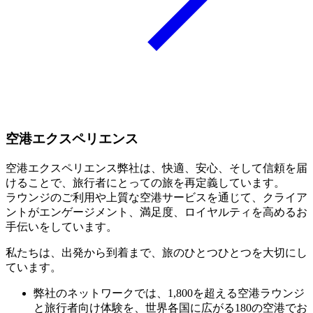
空港エクスペリエンス
空港エクスペリエンス弊社は、快適、安心、そして信頼を届
けることで、旅行者にとっての旅を再定義しています。
ラウンジのご利用や上質な空港サービスを通じて、クライア
ントがエンゲージメント、満足度、ロイヤルティを高めるお
手伝いをしています。
私たちは、出発から到着まで、旅のひとつひとつを大切にし
ています。
弊社のネットワークでは、1,800を超える空港ラウンジ
と旅行者向け体験を、世界各国に広がる180の空港でお