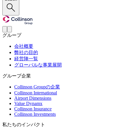
グループ
会社概要
弊社の目的
経営陣一覧
グローバルな事業展開
グループ企業
Collinson Groupの企業
Collinson International
Airport Dimensions
Value Dynamx
Collinson Insurance
Collinson Investments
私たちのインパクト