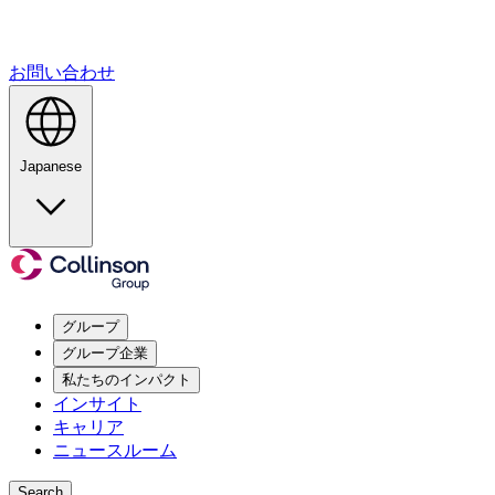
お問い合わせ
Japanese
グループ
グループ企業
私たちのインパクト
インサイト
キャリア
ニュースルーム
Search