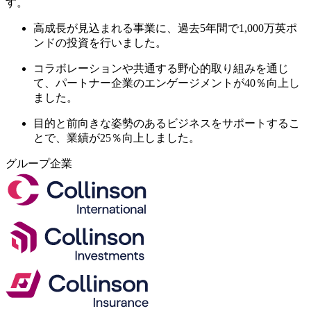
す。
高成長が見込まれる事業に、過去5年間で1,000万英ポ
ンドの投資を行いました。
コラボレーションや共通する野心的取り組みを通じ
て、パートナー企業のエンゲージメントが40％向上し
ました。
目的と前向きな姿勢のあるビジネスをサポートするこ
とで、業績が25％向上しました。
グループ企業