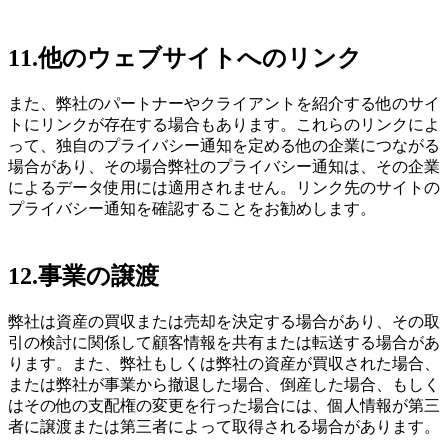
11.
他のウェブサイトへのリンク
また、弊社のパートナーやクライアントを紹介する他のサイ
トにリンクが存在する場合もあります。これらのリンクによ
って、独自のプライバシー通知を定める他の企業につながる
場合があり、その場合弊社のプライバシー通知は、その企業
によるデータ使用には適用されません。リンク先のサイトの
プライバシー通知を確認することをお勧めします。
12.
事業の譲渡
弊社は資産の買収または売却を決定する場合があり、その取
引の検討に関係して顧客情報を共有または転送する場合があ
ります。また、弊社もしくは弊社の資産が買収された場合、
または弊社が事業から撤退した場合、倒産した場合、もしく
はその他の支配権の変更を行った場合には、個人情報が第三
者に譲渡または第三者によって取得される場合があります。