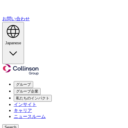
お問い合わせ
Japanese
グループ
グループ企業
私たちのインパクト
インサイト
キャリア
ニュースルーム
Search