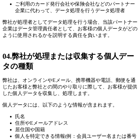
ご利用のカード発行会社や保険会社などのパートナー
企業に代わって、データ処理を行うデータ処理者
弊社が処理者としてデータ処理を行う場合、当該パートナー
企業はデータ管理責任者として、お客様の個人データがどの
ように使用されるかを説明する責任を負います。
04.
弊社が処理または収集する個人デー
タの種類
弊社は、オンラインやEメール、携帯機器や電話、郵便を通
じたお客様と弊社との間のやり取りに際して、お客様が提供
した個人データを収集し、処理します。
個人データには、以下のような情報が含まれます。
氏名
住所やEメールアドレス
居住国や国籍
個人を特定できる情報(例：会員ユーザー名または番号