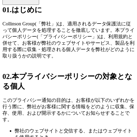
01.
はじめに
Collinson Group(「弊社」)は、適用されるデータ保護法に従
って個人データを処理することを徹底しています。本プライ
バシーポリシー(「プライバシーポリシー」)は、利用規約と
併せて、お客様が弊社のウェブサイトやサービス、製品を利
用する際に収集・処理される個人データを弊社がどのように
取り扱うかの説明です。
02.
本プライバシーポリシーの対象とな
る個人
このプライバシー通知の目的は、お客様が以下のいずれかを
行う際に、弊社がお客様に関する情報をどのように収集、保
存、使用、および開示するかについてお知らせすることで
す。
弊社のウェブサイトと交信する、またはウェブサイト