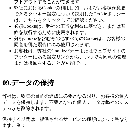
プトアウトすることができます。
弊社におけるCookieの利用目的、およびお客様が変更
できるクッキー設定について説明したCookieポリシー
は、こちらをクリックしてご確認ください。
必須Cookieは、弊社の正当な利益に基づき、または契
約を履行するために使用されます。
分析Cookieを含むその他すべてのCookieは、お客様の
同意を得た場合にのみ使用されます。
お客様は、弊社のCookieバナーまたはウェブサイトの
フッターにある設定リンクから、いつでも同意の管理
または撤回をすることが可能です。
09.
データの保持
弊社は、収集の目的の達成に必要となる限り、お客様の個人
データを保持します。不要となった個人データは弊社のシス
テムから削除されます。
保持する期間は、提供されるサービスの種類によって異なり
ます。例：