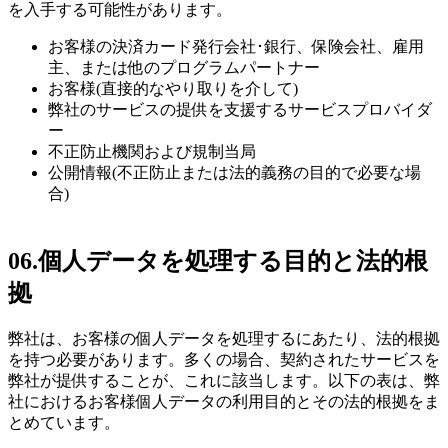
を入手する可能性があります。
お客様の決済カード発行会社･銀行、保険会社、雇用
主、または他のプログラムパートナー
お客様(直接的なやり取りを介して)
弊社のサービスの提供を支援するサービスプロバイダ
ー
不正防止機関および規制当局
公開情報(不正防止または法的義務の目的で必要な場
合)
06.
個人データを処理する目的と法的根
拠
弊社は、お客様の個人データを処理するにあたり、法的根拠
を持つ必要があります。多くの場合、契約されたサービスを
弊社が提供することが、これに該当します。以下の表は、弊
社におけるお客様個人データの利用目的とその法的根拠をま
とめています。