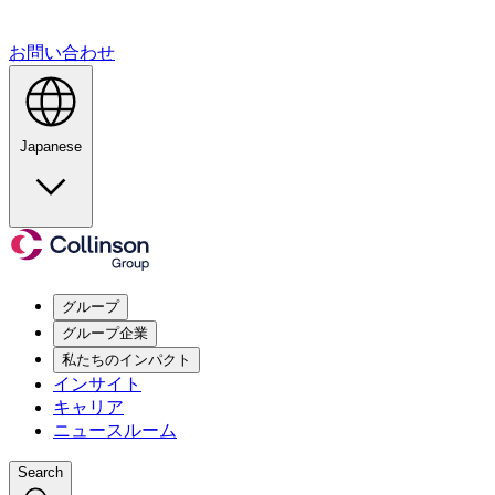
お問い合わせ
Japanese
グループ
グループ企業
私たちのインパクト
インサイト
キャリア
ニュースルーム
Search