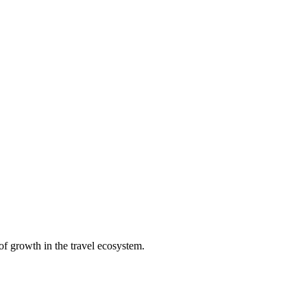
of growth in the travel ecosystem.